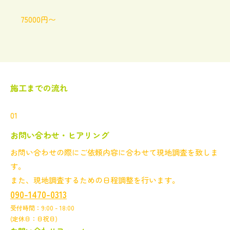
75000円〜
施工までの流れ
01
お問い合わせ・ヒアリング
お問い合わせの際にご依頼内容に合わせて現地調査を致しま
す。
また、現地調査するための日程調整を行います。
090-1470-0313
受付時間：9:00 - 18:00
(定休日：日祝日)