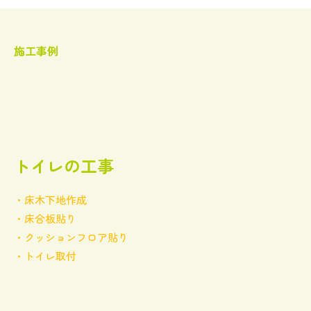
施工事例
トイレの工事
・床木下地作成
・床合板貼り
・クッションフロア貼り
・トイレ取付