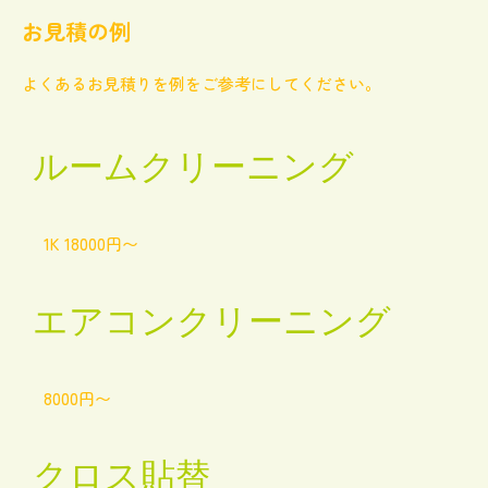
お見積の例
よくあるお見積りを例をご参考にしてください。
ルームクリーニング
1K 18000円〜
エアコンクリーニング
8000円〜
クロス貼替