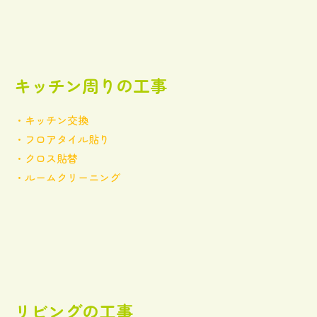
キッチン周りの工事
・キッチン交換
・フロアタイル貼り
・クロス貼替
・ルームクリーニング
リビングの工事