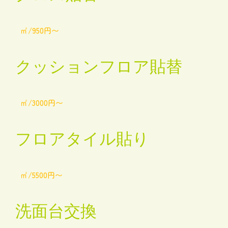
㎡/950円〜
クッションフロア貼替
㎡/3000円〜
フロアタイル貼り
㎡/5500円〜
洗面台交換