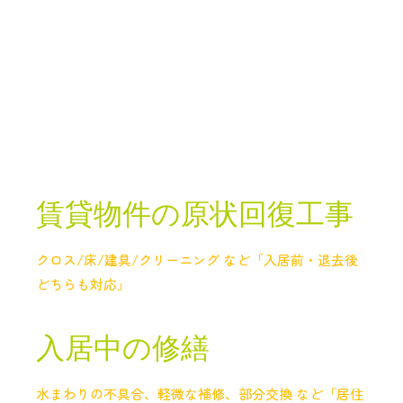
賃貸物件の原状回復工事
クロス/床/建具/クリーニング など「入居前・退去後
どちらも対応」
入居中の修繕
水まわりの不具合、軽微な補修、部分交換 など「居住