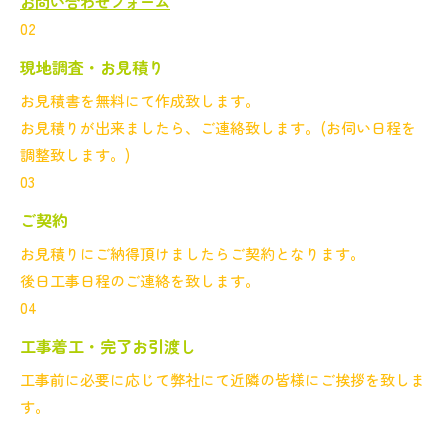
お問い合わせフォーム
02
現地調査・お見積り
お見積書を無料にて作成致します。
お見積りが出来ましたら、ご連絡致します。(お伺い日程を
調整致します。)
03
ご契約
お見積りにご納得頂けましたらご契約となります。
後日工事日程のご連絡を致します。
04
工事着工・完了お引渡し
工事前に必要に応じて弊社にて近隣の皆様にご挨拶を致しま
す。